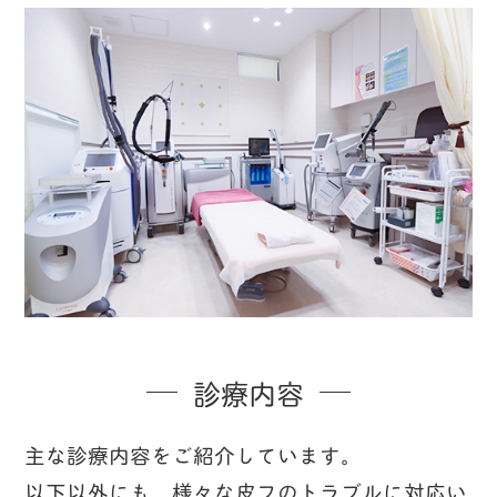
診療内容
主な診療内容をご紹介しています。
以下以外にも、様々な皮フのトラブルに対応い