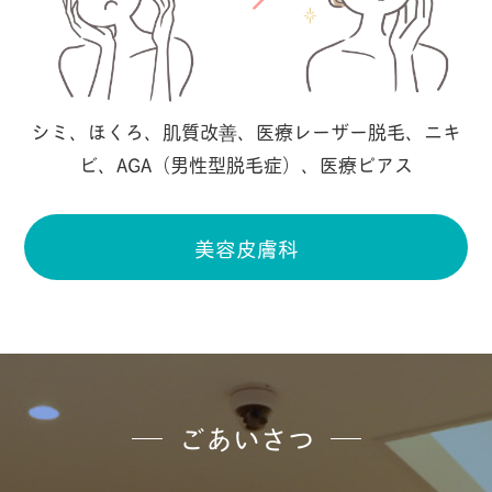
シミ、ほくろ、肌質改善、医療レーザー脱毛、ニキ
ビ、AGA（男性型脱毛症）、医療ピアス
美容皮膚科
ごあいさつ