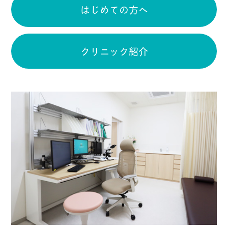
はじめての方へ
クリニック紹介