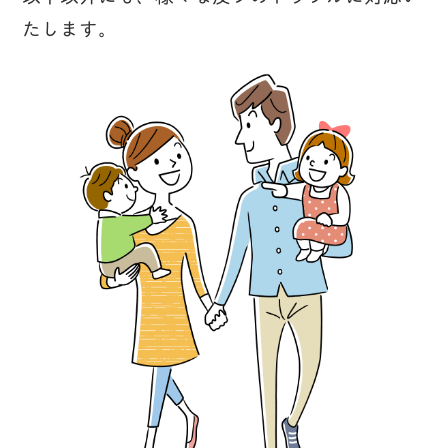
たします。