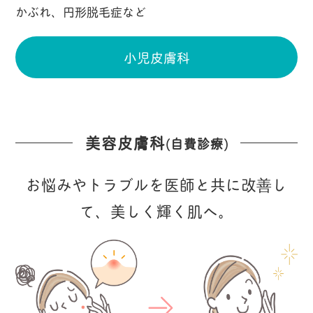
かぶれ、円形脱毛症など
小児皮膚科
美容皮膚科
(自費診療)
お悩みやトラブルを医師と共に改善し
て、美しく輝く肌へ。