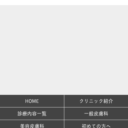
HOME
クリニック紹介
診療内容一覧
一般皮膚科
美容皮膚科
初めての方へ