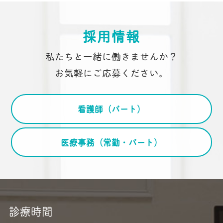
採用情報
私たちと一緒に働きませんか？
お気軽にご応募ください。
看護師（
パート）
医療事務（常勤・パート）
診療時間