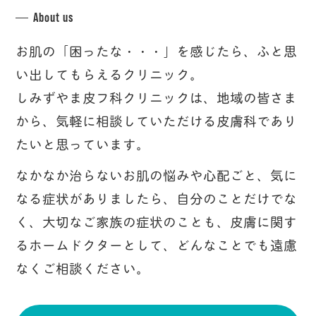
About us
お肌の「困ったな・・・」を感じたら、ふと思
い出してもらえるクリニック。
しみずやま皮フ科クリニックは、地域の皆さま
から、気軽に相談していただける皮膚科であり
たいと思っています。
なかなか治らないお肌の悩みや心配ごと、気に
なる症状がありましたら、自分のことだけでな
く、大切なご家族の症状のことも、皮膚に関す
るホームドクターとして、どんなことでも遠慮
なくご相談ください。