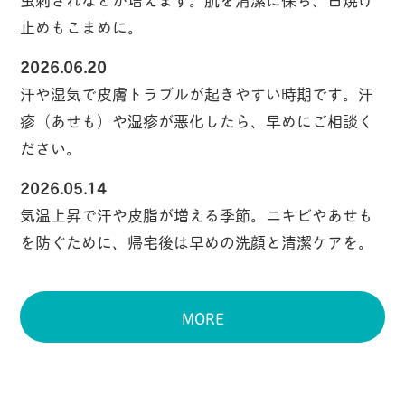
止めもこまめに。
2026.06.20
汗や湿気で皮膚トラブルが起きやすい時期です。汗
疹（あせも）や湿疹が悪化したら、早めにご相談く
ださい。
2026.05.14
気温上昇で汗や皮脂が増える季節。ニキビやあせも
を防ぐために、帰宅後は早めの洗顔と清潔ケアを。
MORE